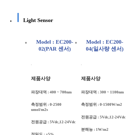
Light Sensor
Model : EC200-
Model : EC200-
02(PAR 센서)
04(일사량 센서)
제품사양
제품사양
파장대역 : 400 ~ 700nm
파장대역 : 300 ~ 1100nm
측정범위 : 0-2500
측정범위 : 0-1500W/m2
umol/m2s
전원공급 : 5Vdc,12-24Vdc
전원공급 : 5Vdc,12-24Vdc
분해능 : 1W/m2
정밀도 : ±5%