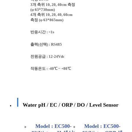
3개 측위 10, 20, 40cm 측정
(φ 63*730mm)
4개 측위 10, 20, 40, 60cm
측정 (φ 63*865mm)
반응시간 : <1s
출력(선택) : RS485
전원공급 : 12-24Vdc
작동온도 : -40℃ ~ +80℃
Water pH / EC / ORP / DO / Level Sensor
Model : EC500-
Model : EC500-