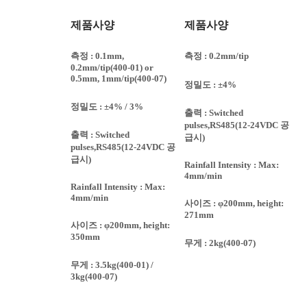
제품사양
제품사양
측정 : 0.1mm,
측정 : 0.2mm/tip
0.2mm/tip(400-01) or
0.5mm, 1mm/tip(400-07)
정밀도 : ±4%
정밀도 : ±4% / 3%
출력 : Switched
pulses,RS485(12-24VDC 공
출력 : Switched
급시)
pulses,RS485(12-24VDC 공
급시)
Rainfall Intensity : Max:
4mm/min
Rainfall Intensity : Max:
4mm/min
사이즈 : φ200mm, height:
271mm
사이즈 : φ200mm, height:
350mm
무게 : 2kg(400-07)
무게 : 3.5kg(400-01) /
3kg(400-07)