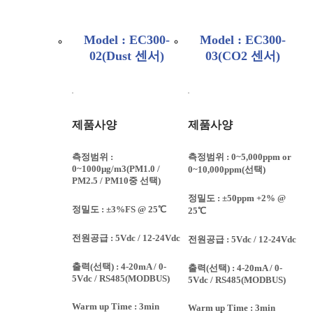
Model : EC300-
Model : EC300-
02(Dust 센서)
03(CO2 센서)
제품사양
제품사양
측정범위 :
측정범위 : 0~5,000ppm or
0~1000µg/m3(PM1.0 /
0~10,000ppm(선택)
PM2.5 / PM10중 선택)
정밀도 : ±50ppm +2% @
정밀도 : ±3%FS @ 25℃
25℃
전원공급 : 5Vdc / 12-24Vdc
전원공급 : 5Vdc / 12-24Vdc
출력(선택) : 4-20mA / 0-
출력(선택) : 4-20mA / 0-
5Vdc / RS485(MODBUS)
5Vdc / RS485(MODBUS)
Warm up Time : 3min
Warm up Time : 3min