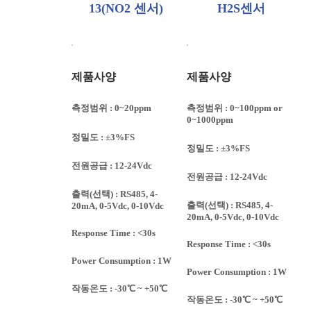
13(NO2 센서)
H2S센서
제품사양
제품사양
측정범위 : 0~20ppm
측정범위 : 0~100ppm or
0~1000ppm
정밀도 : ±3%FS
정밀도 : ±3%FS
전원공급 : 12-24Vdc
전원공급 : 12-24Vdc
출력(선택) : RS485, 4-
출력(선택) : RS485, 4-
20mA, 0-5Vdc, 0-10Vdc
20mA, 0-5Vdc, 0-10Vdc
Response Time : <30s
Response Time : <30s
Power Consumption : 1W
Power Consumption : 1W
작동온도 : -30℃ ~ +50℃
작동온도 : -30℃ ~ +50℃