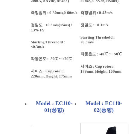
20mA, 0-5Vdc, RS485)
20mA, 0-5Vdc, RS485)
측정범위 : 0-30m/s,0-60m/s
측정범위 : 0-45m/s
정밀도 : ±0.3m/s(<5ms) /
정밀도 : ±0.3m/s
±3% FS
Starting Threshold :
Starting Threshold :
<0.5m/s
<0.3m/s
작동온도 : -40℃ ~ +50℃
작동온도 : -30℃ ~ +70℃
사이즈 : Cup rotor:
사이즈 : Cup rotor:
179mm, Height: 160mm
220mm, Height: 175mm
Model : EC110-
Model : EC110-
01(풍향)
02(풍향)