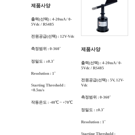
제품사양
출력(선택) : 4-20mA / 0-
5Vdc / RS485
전원공급(선택) : 12V-Vdc
측정범위 : 0-360˚
제품사양
정밀도 : ±0.3˚
출력(선택) : 4-20mA / 0-
5Vdc / RS485
Resolution : 1˚
전원공급(선택) : 5V, 12V-
Vdc
Starting Threshold :
<0.5m/s
측정범위 : 0-360˚
작동온도 : -40℃ ~ +70℃
정밀도 : ±0.3˚
Resolution : 1˚
Starting Threshold :