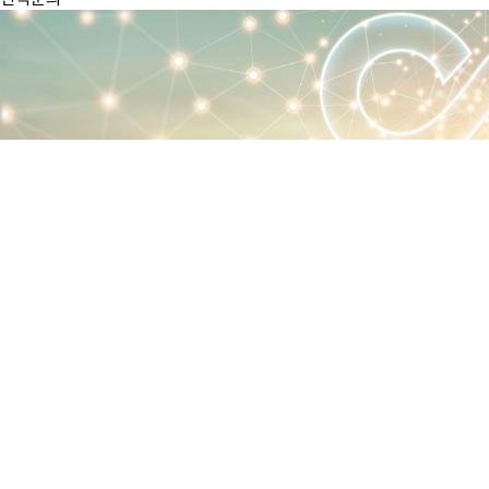
제품소개
Products
제품소개
자