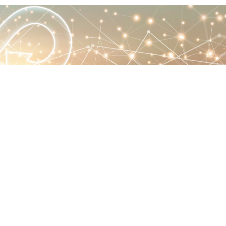
동기상시스템